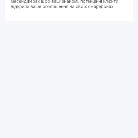
месенджерах щоб ваші знайомі, потенційні клієнти
відкрили ваше оголошення на своїх смартфонах.