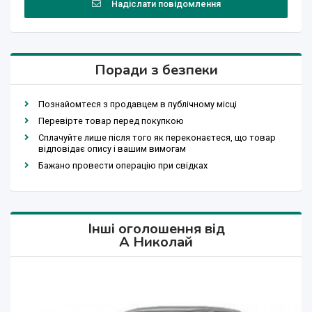
Надіслати повідомлення
Поради з безпеки
Познайомтеся з продавцем в публічному місці
Перевірте товар перед покупкою
Сплачуйте лише після того як переконаєтеся, що товар
відповідає опису і вашим вимогам
Бажано провести операцію при свідках
Інші оголошення від
A Николай