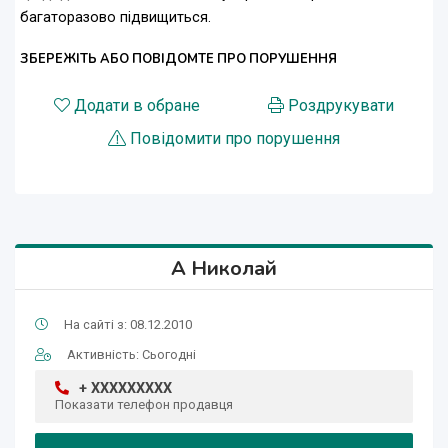
багаторазово підвищиться.
ЗБЕРЕЖІТЬ АБО ПОВІДОМТЕ ПРО ПОРУШЕННЯ
Додати в обране
Роздрукувати
Повідомити про порушення
A Николай
На сайті з: 08.12.2010
Активність: Сьогодні
+ XXXXXXXXX
Показати телефон продавця