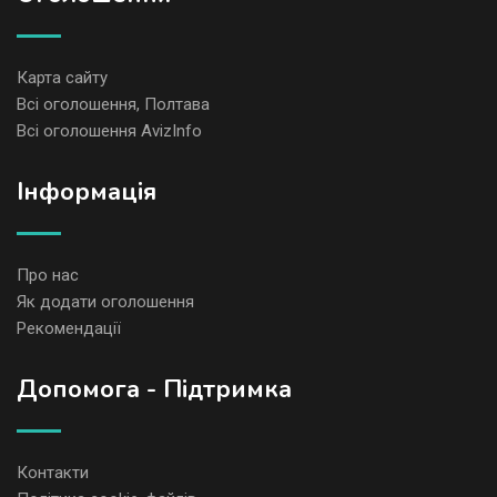
Карта сайту
Всі оголошення, Полтава
Всі оголошення AvizInfo
Iнформація
Про нас
Як додати оголошення
Рекомендації
Допомога - Підтримка
Контакти