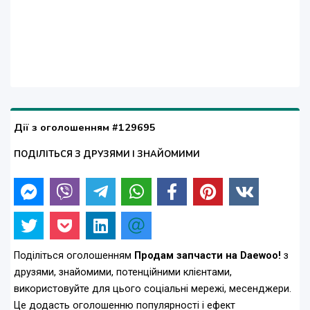
Дії з оголошенням #129695
ПОДІЛІТЬСЯ З ДРУЗЯМИ І ЗНАЙОМИМИ
Поділіться оголошенням
Продам запчасти на Daewoo!
з
друзями, знайомими, потенційними клієнтами,
використовуйте для цього соціальні мережі, месенджери.
Це додасть оголошенню популярності і ефект