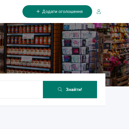
Додати оголошення
Знайти!