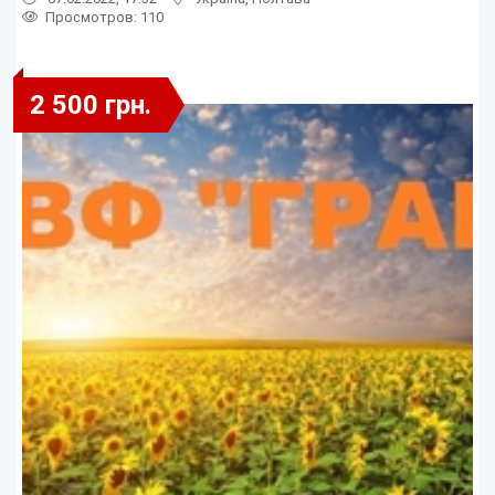
Просмотров
: 110
2 500 грн.