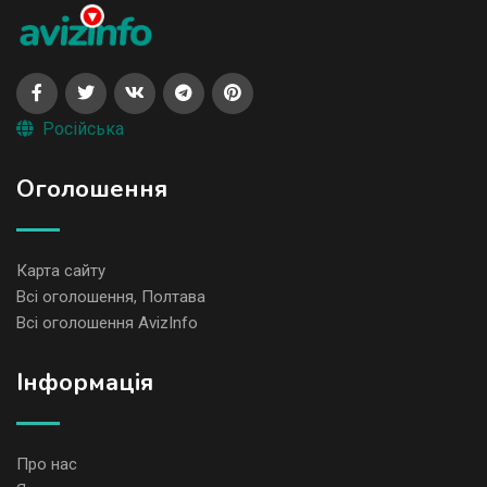
Російська
Оголошення
Карта сайту
Всі оголошення, Полтава
Всі оголошення AvizInfo
Iнформація
Про нас