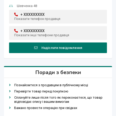
Шевченка 48
+ XXXXXXXXX
Показати телефон продавця
+ XXXXXXXXX
Показати інші телефони продавця
Надіслати повідомлення
Поради з безпеки
Познайомтеся з продавцем в публічному місці
Перевірте товар перед покупкою
Сплачуйте лише після того як переконаєтеся, що товар
відповідає опису і вашим вимогам
Бажано провести операцію при свідках