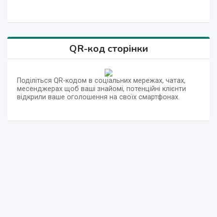
QR-код сторінки
Поділіться QR-кодом в соціальних мережах, чатах,
месенджерах щоб ваші знайомі, потенційні клієнти
відкрили ваше оголошення на своїх смартфонах.