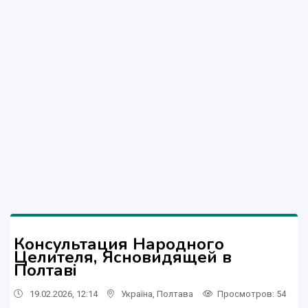
Консультация Народного
Целителя, Ясновидящей в
Полтаві
19.02.2026, 12:14
Україна
,
Полтава
Просмотров
: 54