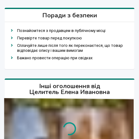
Поради з безпеки
Познайомтеся з продавцем в публічному місці
Перевірте товар перед покупкою
Сплачуйте лише після того як переконаєтеся, що товар
відповідає опису і вашим вимогам
Бажано провести операцію при свідках
Інші оголошення від
Целитель Елена Ивановна