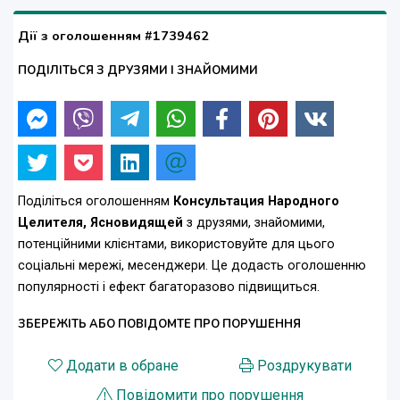
Дії з оголошенням #1739462
ПОДІЛІТЬСЯ З ДРУЗЯМИ І ЗНАЙОМИМИ
Поділіться оголошенням
Консультация Народного
Целителя, Ясновидящей
з друзями, знайомими,
потенційними клієнтами, використовуйте для цього
соціальні мережі, месенджери. Це додасть оголошенню
популярності і ефект багаторазово підвищиться.
ЗБЕРЕЖІТЬ АБО ПОВІДОМТЕ ПРО ПОРУШЕННЯ
Додати в обране
Роздрукувати
Повідомити про порушення