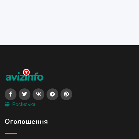
Російська
Оголошення