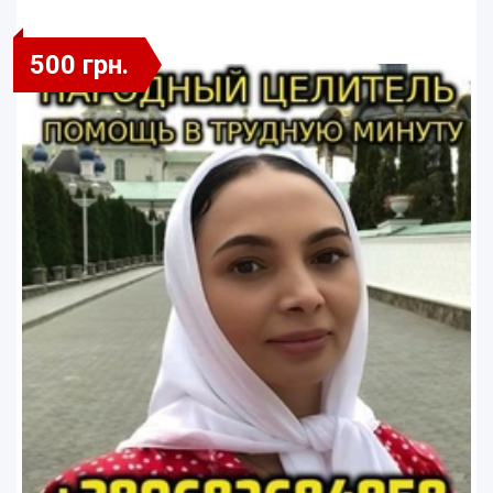
500 грн.