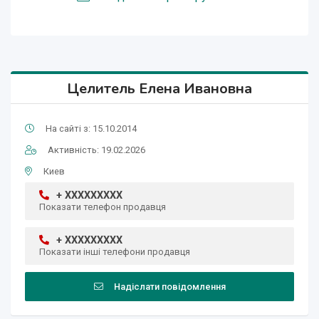
Целитель Елена Ивановна
На сайті з: 15.10.2014
Активність: 19.02.2026
Киев
+ XXXXXXXXX
Показати телефон продавця
+ XXXXXXXXX
Показати інші телефони продавця
Надіслати повідомлення