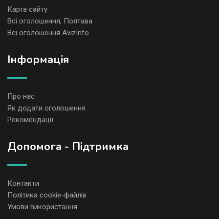
Карта сайту
Всі оголошення, Полтава
Всі оголошення AvizInfo
Iнформація
Про нас
Як додати оголошення
Рекомендації
Допомога - Підтримка
Контакти
Політика cookie-файлів
Умови використання